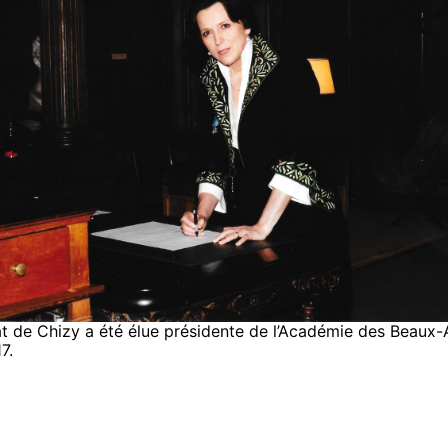
t de Chizy a été élue présidente de l’Académie des Beaux-
7.