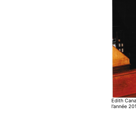
Edith Cana
l’année 201