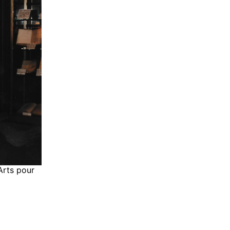
Arts pour