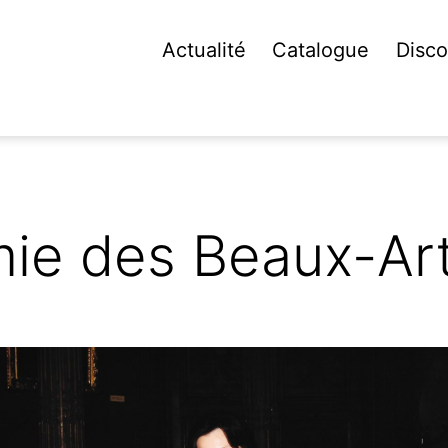
Actualité
Catalogue
Disco
ie des Beaux-Ar