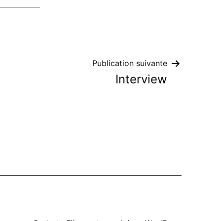
Publication suivante
Interview