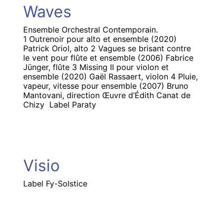
Waves
Ensemble Orchestral Contemporain.
1 Outrenoir pour alto et ensemble (2020)
Patrick Oriol, alto 2 Vagues se brisant contre
le vent pour flûte et ensemble (2006) Fabrice
Jünger, flûte 3 Missing II pour violon et
ensemble (2020) Gaël Rassaert, violon 4 Pluie,
vapeur, vitesse pour ensemble (2007) Bruno
Mantovani, direction Œuvre d’Édith Canat de
Chizy Label Paraty
Visio
Label Fy-Solstice