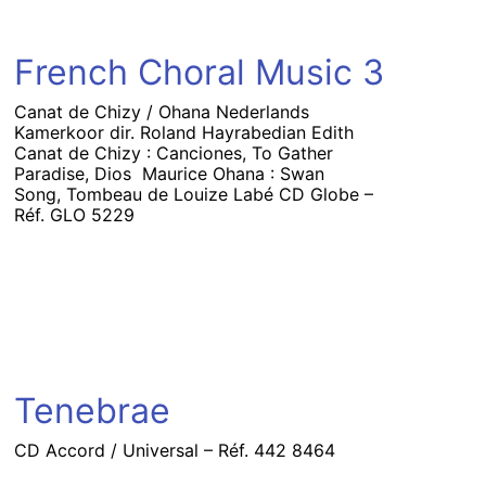
French Choral Music 3
Canat de Chizy / Ohana Nederlands
Kamerkoor dir. Roland Hayrabedian Edith
Canat de Chizy : Canciones, To Gather
Paradise, Dios Maurice Ohana : Swan
Song, Tombeau de Louize Labé CD Globe –
Réf. GLO 5229
Tenebrae
CD Accord / Universal – Réf. 442 8464