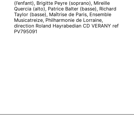
(l’enfant), Brigitte Peyre (soprano), Mireille
Quercia (alto), Patrice Balter (basse), Richard
Taylor (basse), Maîtrise de Paris, Ensemble
Musicatreize, Philharmonie de Lorraine,
direction Roland Hayrabedian CD VERANY ref
PV795091