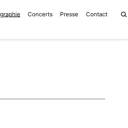
Rech
graphie
Concerts
Presse
Contact