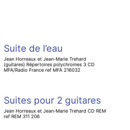
Suite de l’eau
Jean Horreaux et Jean-Marie Trehard
(guitares) Répertoires polychromes 3 CD
MFA/Radio France ref MFA 216032
Suites pour 2 guitares
Jean Horreaux et Jean-Marie Trehard CD REM
ref REM 311 206