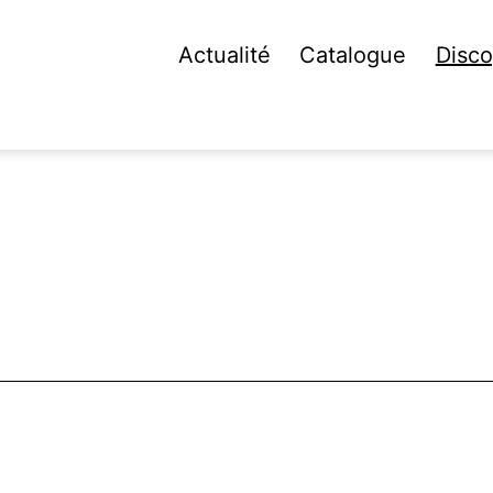
Actualité
Catalogue
Disco