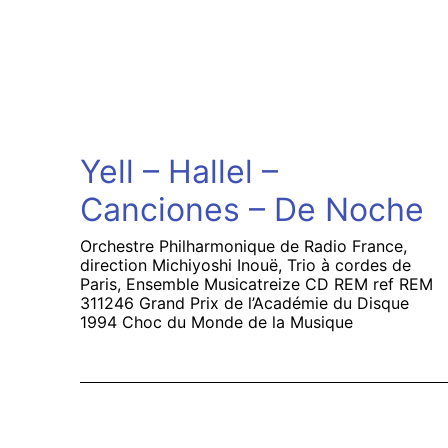
Yell – Hallel –
Canciones – De Noche
Orchestre Philharmonique de Radio France,
direction Michiyoshi Inouë, Trio à cordes de
Paris, Ensemble Musicatreize CD REM ref REM
311246 Grand Prix de l’Académie du Disque
1994 Choc du Monde de la Musique