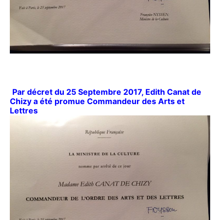
Par décret du 25 Septembre 2017, Edith Canat de
Chizy a été promue Commandeur des Arts et
Lettres