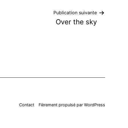
Publication suivante
Over the sky
Contact
Fièrement propulsé par
WordPress