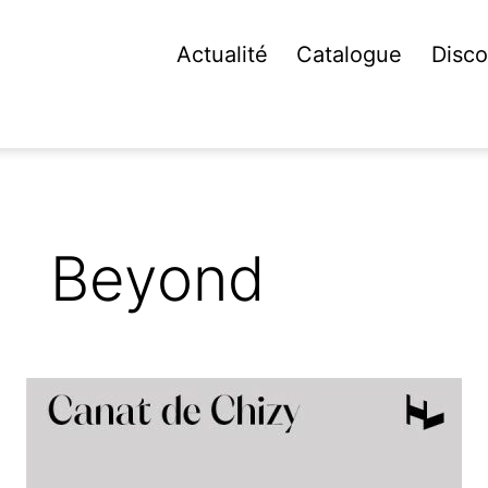
Actualité
Catalogue
Disco
Beyond