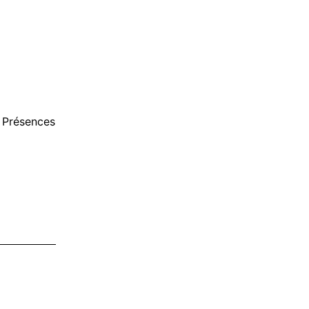
« Présences