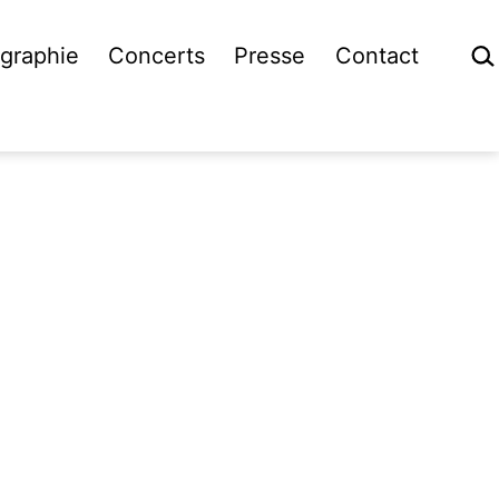
Rech
graphie
Concerts
Presse
Contact