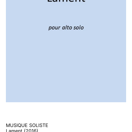
MUSIQUE SOLISTE
Lament (2016)