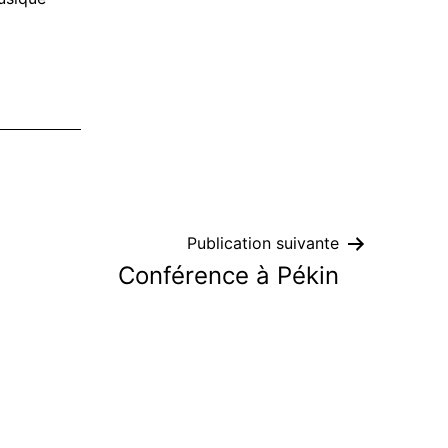
Publication suivante
Conférence à Pékin