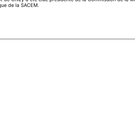
ue de la SACEM.