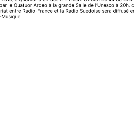
 par le Quatuor Ardeo à la grande Salle de l’Unesco à 20h. 
riat entre Radio-France et la Radio Suédoise sera diffusé e
-Musique.