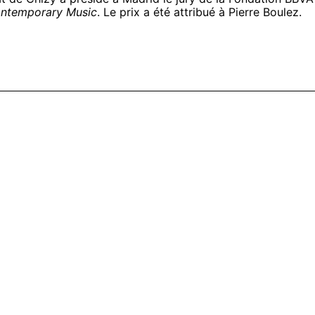
ntemporary Music
. Le prix a été attribué à Pierre Boulez.