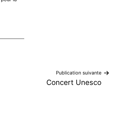
Publication suivante
Concert Unesco