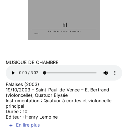
MUSIQUE DE CHAMBRE
Falaises (2003)
19/10/2003 – Saint-Paul-de-Vence – E. Bertrand
(violoncelle), Quatuor Elysée
Instrumentation : Quatuor à cordes et violoncelle
principal
Durée : 10′
Editeur : Henry Lemoine
En lire plus